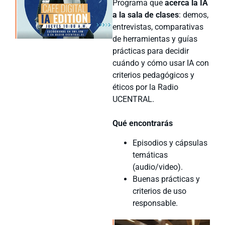
Programa que
acerca la IA
a la sala de clases
: demos,
entrevistas, comparativas
de herramientas y guías
prácticas para decidir
cuándo y cómo usar IA con
criterios pedagógicos y
éticos por la Radio
UCENTRAL.
Qué encontrarás
Episodios y cápsulas
temáticas
(audio/video).
Buenas prácticas y
criterios de uso
responsable.