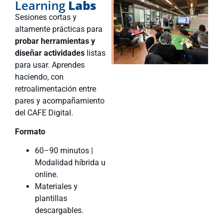
Learning
Labs
Sesiones cortas y
altamente prácticas para
probar herramientas y
diseñar actividades
listas
para usar. Aprendes
haciendo, con
retroalimentación entre
pares y acompañamiento
del CAFE Digital.
Formato
60–90 minutos |
Modalidad híbrida u
online.
Materiales y
plantillas
descargables.