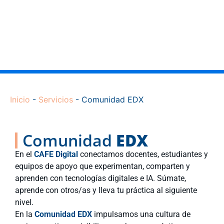
Inicio
-
Servicios
-
Comunidad EDX
Comunidad
EDX
En el
CAFE Digital
conectamos docentes, estudiantes y
equipos de apoyo que experimentan, comparten y
aprenden con tecnologías digitales e IA. Súmate,
aprende con otros/as y lleva tu práctica al siguiente
nivel.
En la
Comunidad EDX
impulsamos una cultura de