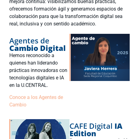
mejora continua: visibilizamos buenas prácticas,
ofrecemos formación ágil y generamos espacios de
colaboración para que la transformación digital sea
real, inclusiva y con sentido académico.
Agentes de
Cambio Digital
Hemos reconocido a
quienes han liderando
prácticas innovadoras con
tecnologías digitales e IA
en la U.CENTRAL.
Conoce a los Agentes de
Cambio
CAFE Digital
IA
Edition