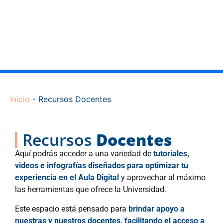
Inicio
-
Recursos Docentes
Recursos
Docentes
Aquí podrás acceder a una variedad de
tutoriales,
videos e infografías diseñados para optimizar tu
experiencia en el Aula Digital
y aprovechar al máximo
las herramientas que ofrece la Universidad.
Este espacio está pensado para
brindar apoyo a
nuestras y nuestros docentes, facilitando el acceso a