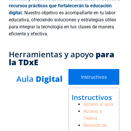
recursos prácticos que fortalecerán la educación
digital.
Nuestro objetivo es acompañarte en tu labor
educativa, ofreciendo soluciones y estrategias útiles
para integrar la tecnología en tus clases de manera
eficiente y efectiva.
Herramientas y apoyo
para
la TDxE
Aula
Digital
Instructivos
Instructivos
Acceso al aula
Acceso a
Teams
Revisión de