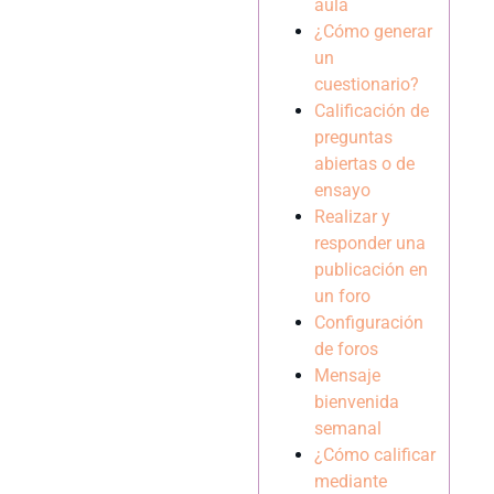
aula
¿Cómo generar
un
cuestionario?
Calificación de
preguntas
abiertas o de
ensayo
Realizar y
responder una
publicación en
un foro
Configuración
de foros
Mensaje
bienvenida
semanal
¿Cómo calificar
mediante