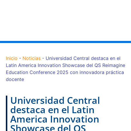
Inicio
-
Noticias
-
Universidad Central destaca en el
Latin America Innovation Showcase del QS Reimagine
Education Conference 2025 con innovadora práctica
docente
Universidad Central
destaca en el Latin
America Innovation
Showcase del QS