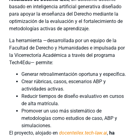
basado en inteligencia artificial generativa diseñado
para apoyar la enseñanza del Derecho mediante la
optimización de la evaluación y el fortalecimiento de
metodologías activas de aprendizaje.
La herramienta —desarrollada por un equipo de la
Facultad de Derecho y Humanidades e impulsada por
la Vicerrectoría Académica a través del programa
Tech4Edu— permite:
Generar retroalimentación oportuna y específica.
Crear rúbricas, casos, escenarios ABP y
actividades activas.
Reducir tiempos de diseño evaluativo en cursos
de alta matrícula.
Promover un uso más sistemático de
metodologías como estudios de caso, ABP y
simulaciones.
El proyecto, alojado en
docenteilex.tech-law.ai
,
ha