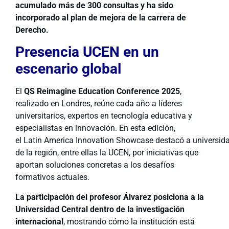
acumulado más de
300 consultas
y ha sido
incorporado al
plan de mejora
de la carrera de
Derecho.
Presencia UCEN en un
escenario global
El
QS Reimagine Education Conference 2025
,
realizado en Londres, reúne cada año a líderes
universitarios, expertos en tecnología educativa y
especialistas en innovación. En esta edición,
el Latin America Innovation Showcase destacó a universid
de la región, entre ellas la UCEN, por iniciativas que
aportan soluciones concretas a los desafíos
formativos actuales.
La participación del profesor Álvarez posiciona a la
Universidad Central dentro de la investigación
internacional
, mostrando cómo la institución está