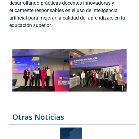
desarrollando prácticas docentes innovadoras y
éticamente responsables en el uso de inteligencia
artificial para mejorar la calidad del aprendizaje en la
educación superior.
Otras Noticias