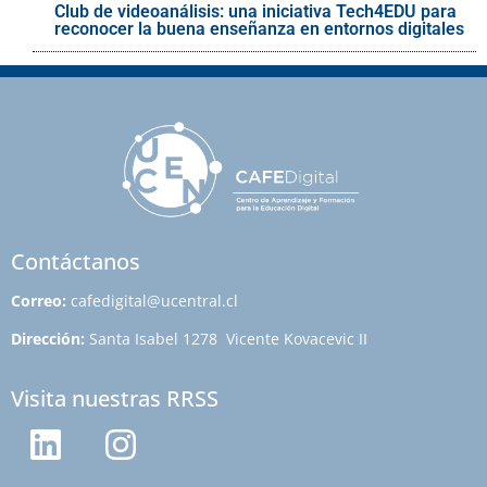
Club de videoanálisis: una iniciativa Tech4EDU para
reconocer la buena enseñanza en entornos digitales
Contáctanos
Correo:
cafedigital@ucentral.cl
Dirección:
Santa Isabel 1278 Vicente Kovacevic II
Visita nuestras RRSS