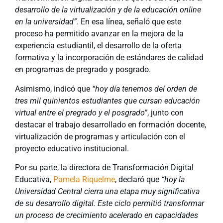
desarrollo de la virtualización y de la educación online
en la universidad”
. En esa línea, señaló que este
proceso ha permitido avanzar en la mejora de la
experiencia estudiantil, el desarrollo de la oferta
formativa y la incorporación de estándares de calidad
en programas de pregrado y posgrado.
Asimismo, indicó que
“hoy día tenemos del orden de
tres mil quinientos estudiantes que cursan educación
virtual entre el pregrado y el posgrado”
, junto con
destacar el trabajo desarrollado en formación docente,
virtualización de programas y articulación con el
proyecto educativo institucional.
Por su parte, la directora de Transformación Digital
Educativa,
Pamela Riquelme
, declaró que
“hoy la
Universidad Central cierra una etapa muy significativa
de su desarrollo digital. Este ciclo permitió transformar
un proceso de crecimiento acelerado en capacidades