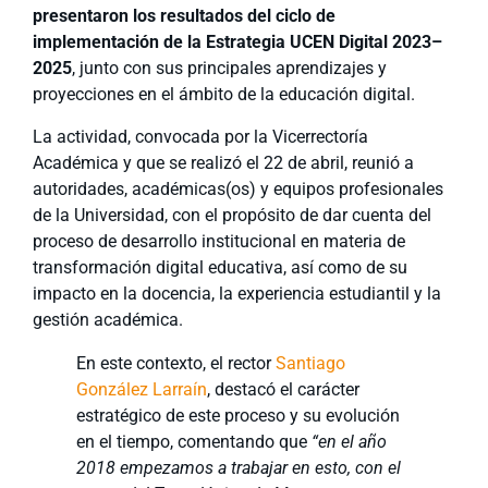
presentaron los resultados del ciclo de
implementación de la Estrategia UCEN Digital 2023–
2025
, junto con sus principales aprendizajes y
proyecciones en el ámbito de la educación digital.
La actividad, convocada por la Vicerrectoría
Académica y que se realizó el 22 de abril, reunió a
autoridades, académicas(os) y equipos profesionales
de la Universidad, con el propósito de dar cuenta del
proceso de desarrollo institucional en materia de
transformación digital educativa, así como de su
impacto en la docencia, la experiencia estudiantil y la
gestión académica.
En este contexto, el rector
Santiago
González Larraín
, destacó el carácter
estratégico de este proceso y su evolución
en el tiempo, comentando que
“en el año
2018 empezamos a trabajar en esto, con el