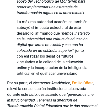
apoyo del Tecnológico de Monterrey, para
poder implementar una estrategia de
transformación digital en la universidad».
La máxima autoridad académica también
subrayó el impacto estructural de este
desarrollo, afirmando que
“hemos instalado
en la universidad una cultura de educación
digital que antes no existía y eso nos ha
colocado en un estándar superior”
, junto
con enfatizar los desafíos futuros
vinculados a la calidad de la educación
online y la incorporación de la inteligencia
artificial en el quehacer universitario.
Por su parte, el vicerrector Académico,
Emilio Oñate
,
relevó la consolidación institucional alcanzada
durante este ciclo, destacando que
“generamos una
institucionalidad. Tenemos la dirección de
Transformación Digital Educativa que le dan soporte al