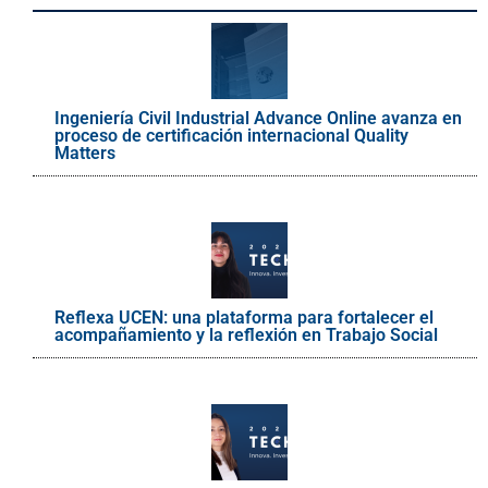
Ingeniería Civil Industrial Advance Online avanza en
proceso de certificación internacional Quality
Matters
Reflexa UCEN: una plataforma para fortalecer el
acompañamiento y la reflexión en Trabajo Social