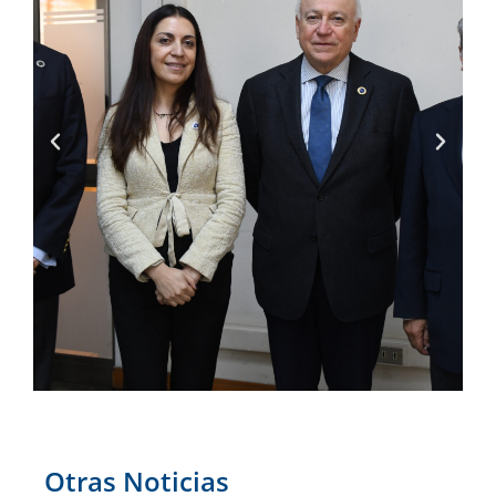
Otras Noticias