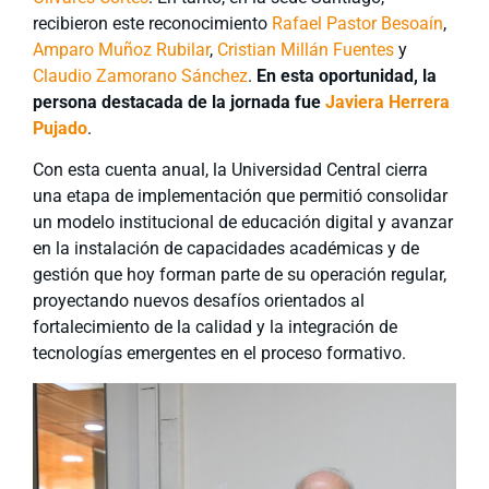
recibieron este reconocimiento
Rafael Pastor Besoaín
,
Amparo Muñoz Rubilar
,
Cristian Millán Fuentes
y
Claudio Zamorano Sánchez
.
En esta oportunidad, la
persona destacada de la jornada fue
Javiera Herrera
Pujado
.
Con esta cuenta anual, la Universidad Central cierra
una etapa de implementación que permitió consolidar
un modelo institucional de educación digital y avanzar
en la instalación de capacidades académicas y de
gestión que hoy forman parte de su operación regular,
proyectando nuevos desafíos orientados al
fortalecimiento de la calidad y la integración de
tecnologías emergentes en el proceso formativo.