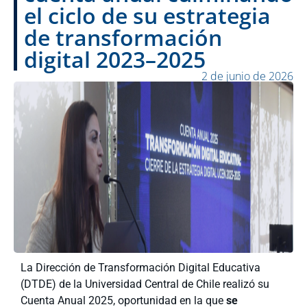
el ciclo de su estrategia
de transformación
digital 2023–2025
2 de junio de 2026
La Dirección de Transformación Digital Educativa
(DTDE) de la Universidad Central de Chile realizó su
Cuenta Anual 2025, oportunidad en la que
se