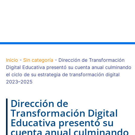
Inicio
-
Sin categoría
-
Dirección de Transformación
Digital Educativa presentó su cuenta anual culminando
el ciclo de su estrategia de transformación digital
2023–2025
Dirección de
Transformación Digital
Educativa presentó su
cuenta anual culminando