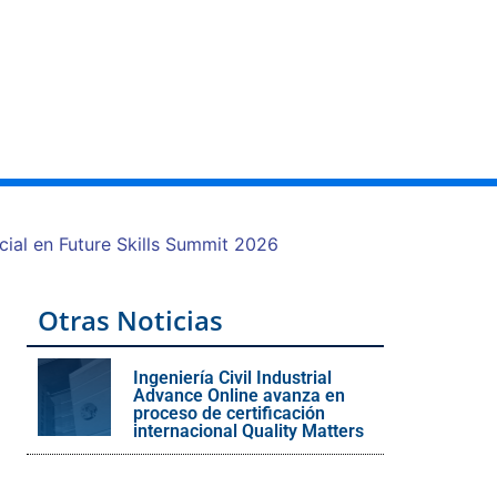
as
Documentos
Recursos
icial en Future Skills Summit 2026
Otras Noticias
Ingeniería Civil Industrial
Advance Online avanza en
proceso de certificación
internacional Quality Matters