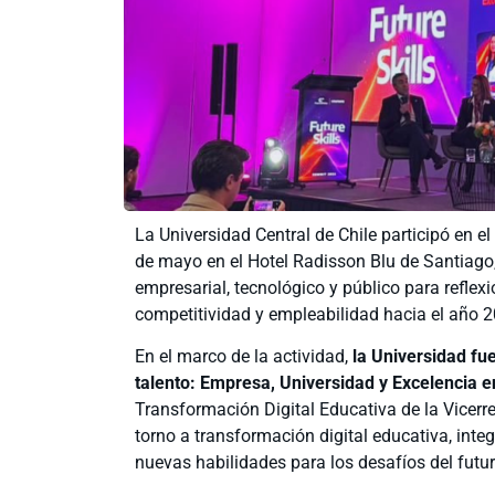
La Universidad Central de Chile participó en el
de mayo en el Hotel Radisson Blu de Santiago
empresarial, tecnológico y público para refle
competitividad y empleabilidad hacia el año 
En el marco de la actividad,
la Universidad fu
talento: Empresa, Universidad y Excelencia en
Transformación Digital Educativa de la Vicerre
torno a transformación digital educativa, integ
nuevas habilidades para los desafíos del futur