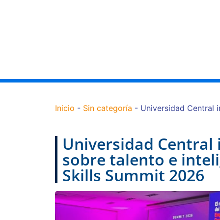
Inic
Inicio
-
Sin categoría
-
Universidad Central i
Universidad Central 
sobre talento e inteli
Skills Summit 2026