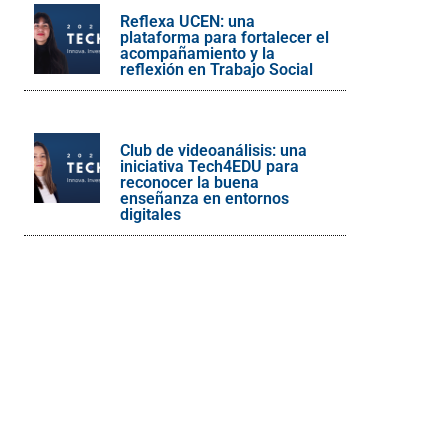
Reflexa UCEN: una
plataforma para fortalecer el
acompañamiento y la
reflexión en Trabajo Social
Club de videoanálisis: una
iniciativa Tech4EDU para
reconocer la buena
enseñanza en entornos
digitales